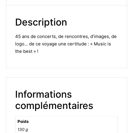
Description
45 ans de concerts, de rencontres, d’images, de
logo… de ce voyage une certitude : « Music is
the best » !
Informations
complémentaires
Poids
130 g