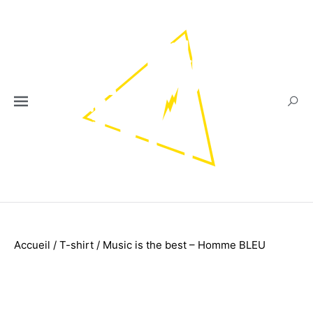
Accueil
/
T-shirt
/ Music is the best – Homme BLEU