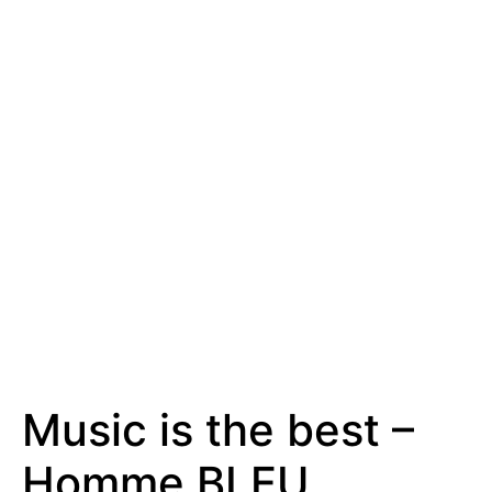
Music is the best –
Homme BLEU