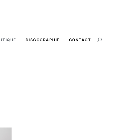
UTIQUE
DISCOGRAPHIE
CONTACT