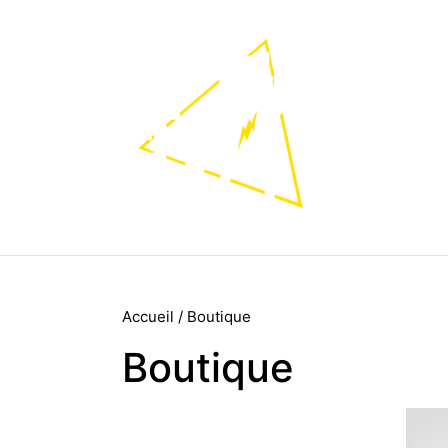
Accueil
/ Boutique
Boutique